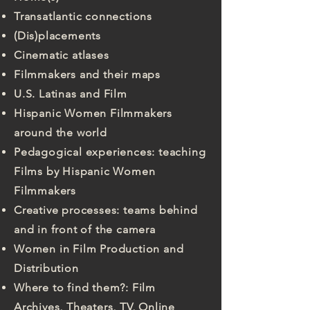
Transatlantic connections
(Dis)placements
Cinematic atlases
Filmmakers and their maps
U.S. Latinas and Film
Hispanic Women Filmmakers
around the world
Pedagogical experiences: teaching
Films by Hispanic Women
Filmmakers
Creative processes: teams behind
and in front of the camera
Women in Film Production and
Distribution
Where to find them?: Film
Archives, Theaters, TV, Online