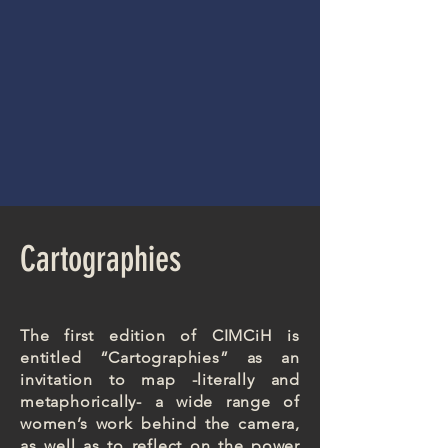
Cartographies
The first edition of CIMCiH is
entitled “Cartographies” as an
invitation to map -literally and
metaphorically- a wide range of
women’s work behind the camera,
as well as to reflect on the power