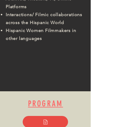
Platforms
Interactions/ Filmic collaborations
across the Hispanic World
Hispanic Women Filmmakers in
other languages
PROGRAM