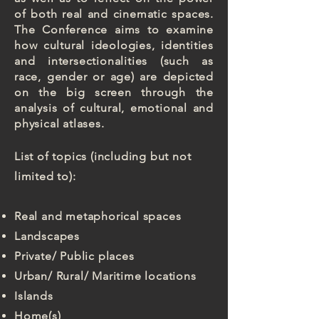
of both real and cinematic spaces.
The Conference aims to examine
how cultural ideologies, identities
and intersectionalities (such as
race, gender or age) are depicted
on the big screen through the
analysis of cultural, emotional and
physical atlases.
List of topics (including but not
limited to):
Real and metaphorical spaces
Landscapes
Private/ Public places
Urban/ Rural/ Maritime locations
Islands
Home(s)